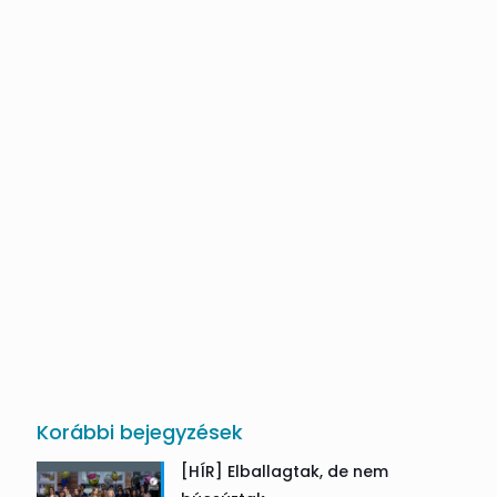
Korábbi bejegyzések
[HÍR] Elballagtak, de nem