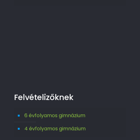
Felvételizőknek
6 évfolyamos gimnázium
4 évfolyamos gimnázium