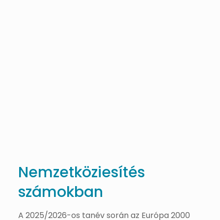
Nemzetköziesítés
számokban
A 2025/2026-os tanév során az Európa 2000