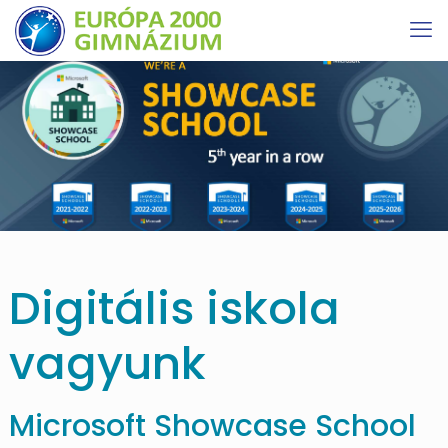
Digitális iskola
vagyunk
Microsoft Showcase School