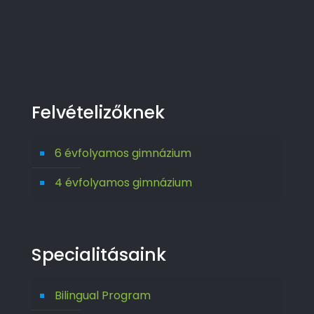
Felvételizőknek
6 évfolyamos gimnázium
4 évfolyamos gimnázium
Specialitásaink
Bilingual Program