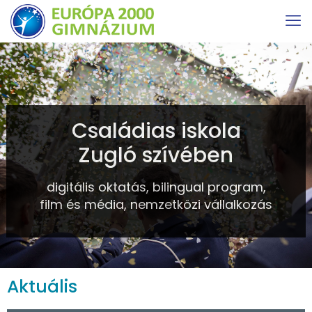
Családias iskola
Zugló szívében
digitális oktatás, bilingual program,
film és média, nemzetközi vállalkozás
Aktuális