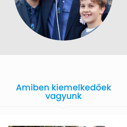
Amiben kiemelkedőek
vagyunk