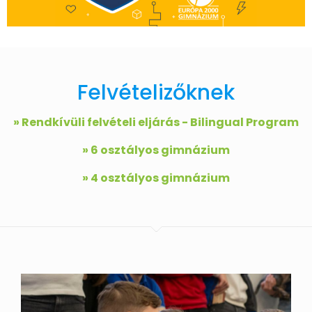
Felvételizőknek
» Rendkívüli felvételi eljárás - Bilingual Program
» 6 osztályos gimnázium
» 4 osztályos gimnázium