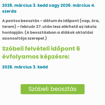
2026. március 3. kedd vagy 2026. március 4.
szerda
A pontos beosztás – dátum és időpont (nap, óra,
terem) – február 27. után lesz elérhető az iskola
honlapján. (A beosztásban a diákok oktatási
azonosítója szerepel.)
Szóbeli felvételi időpont 6
évfolyamos képzésre:
2026. március 3. kedd
Szóbeli beosztás