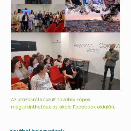
Az utazásról készült további képek
megtekinthetőek az iskola Facebook oldalán.