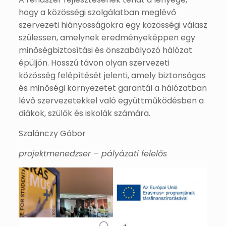
hogy a közösségi szolgálatban meglévő
szervezeti hiányosságokra egy közösségi válasz
szülessen, amelynek eredményeképpen egy
minőségbiztosítási és önszabályozó hálózat
épüljön. Hosszú távon olyan szervezeti
közösség felépítését jelenti, amely biztonságos
és minőségi környezetet garantál a hálózatban
lévő szervezetekkel való együttműködésben a
diákok, szülők és iskolák számára.
Szalánczy Gábor
projektmenedzser – pályázati felelős