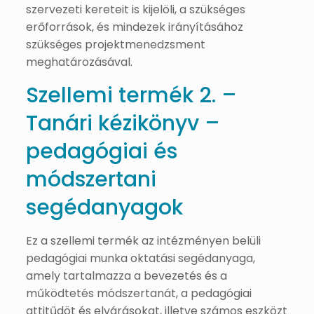
szervezeti kereteit is kijelöli, a szükséges
erőforrások, és mindezek irányításához
szükséges projektmenedzsment
meghatározásával.
Szellemi termék 2. –
Tanári kézikönyv –
pedagógiai és
módszertani
segédanyagok
Ez a szellemi termék az intézményen belüli
pedagógiai munka oktatási segédanyaga,
amely tartalmazza a bevezetés és a
működtetés módszertanát, a pedagógiai
attitűdöt és elvárásokat, illetve számos eszközt