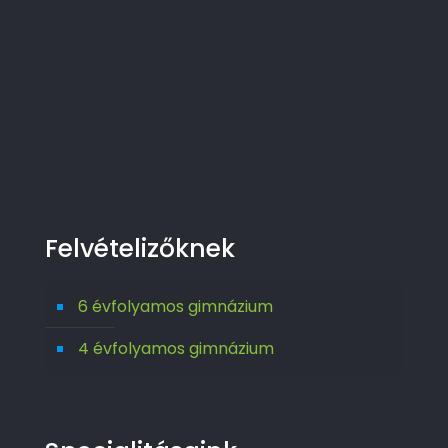
Felvételizőknek
6 évfolyamos gimnázium
4 évfolyamos gimnázium