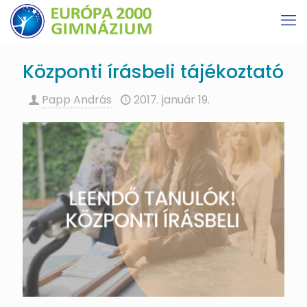
Központi írásbeli tájékoztató
Papp András
2017. január 19.