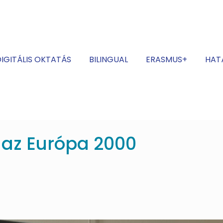
IGITÁLIS OKTATÁS
BILINGUAL
ERASMUS+
HAT
 az Európa 2000