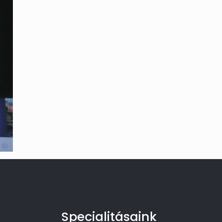
Specialitásaink