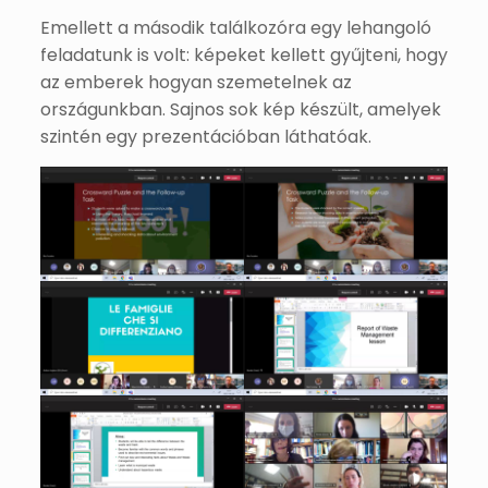
Emellett a második találkozóra egy lehangoló
feladatunk is volt: képeket kellett gyűjteni, hogy
az emberek hogyan szemetelnek az
országunkban. Sajnos sok kép készült, amelyek
szintén egy prezentációban láthatóak.