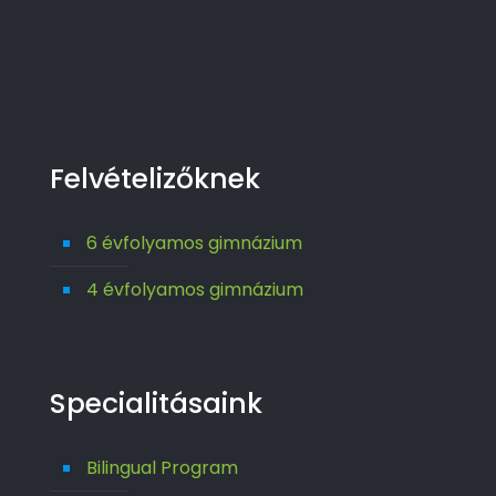
Felvételizőknek
6 évfolyamos gimnázium
4 évfolyamos gimnázium
Specialitásaink
Bilingual Program