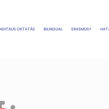
IGITÁLIS OKTATÁS
BILINGUAL
ERASMUS+
HAT