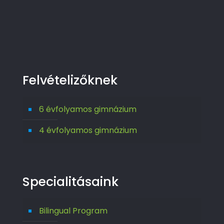
Felvételizőknek
6 évfolyamos gimnázium
4 évfolyamos gimnázium
Specialitásaink
Bilingual Program