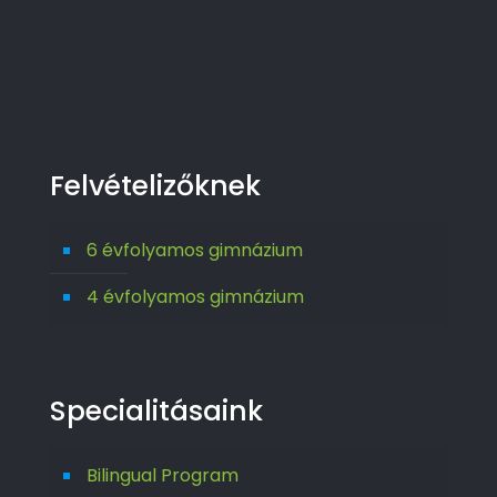
Felvételizőknek
6 évfolyamos gimnázium
4 évfolyamos gimnázium
Specialitásaink
Bilingual Program