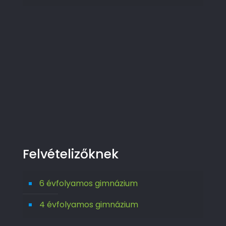
Felvételizőknek
6 évfolyamos gimnázium
4 évfolyamos gimnázium