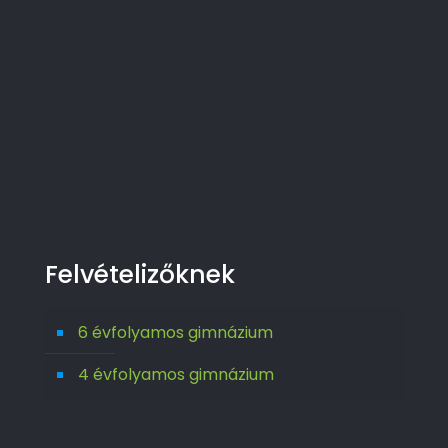
Felvételizőknek
6 évfolyamos gimnázium
4 évfolyamos gimnázium