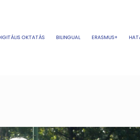
IGITÁLIS OKTATÁS
BILINGUAL
ERASMUS+
HAT