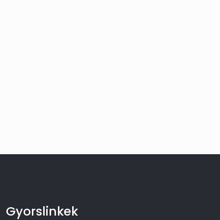
Gyorslinkek