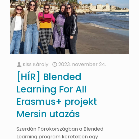
Kiss Károly
2023. november 24.
[HÍR] Blended
Learning For All
Erasmus+ projekt
Mersin utazás
Szerdán Törökországban a Blended
Learning program keretében egy