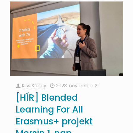
Kiss Károly
2023. november 21.
[HÍR] Blended
Learning For All
Erasmus+ projekt