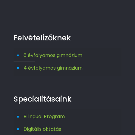
Felvételizőknek
6 évfolyamos gimnázium
4 évfolyamos gimnázium
Specialitásaink
Bilingual Program
Digitális oktatás