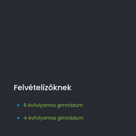
Felvételizőknek
6 évfolyamos gimnázium
4 évfolyamos gimnázium