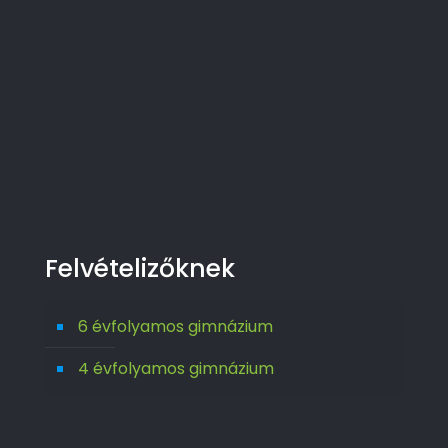
Felvételizőknek
6 évfolyamos gimnázium
4 évfolyamos gimnázium