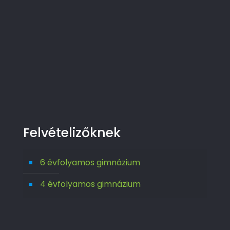
Felvételizőknek
6 évfolyamos gimnázium
4 évfolyamos gimnázium