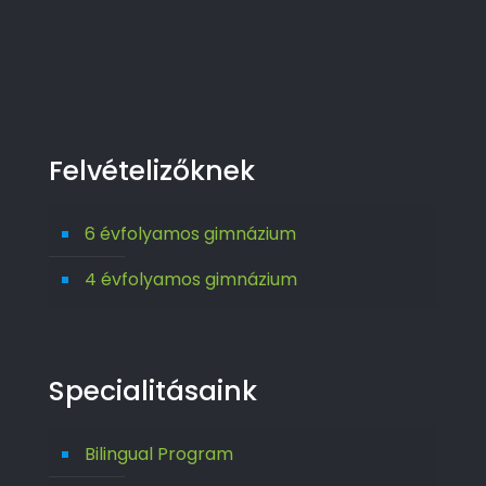
Felvételizőknek
6 évfolyamos gimnázium
4 évfolyamos gimnázium
Specialitásaink
Bilingual Program