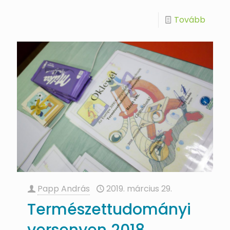
Tovább
Papp András
2019. március 29.
Természettudományi