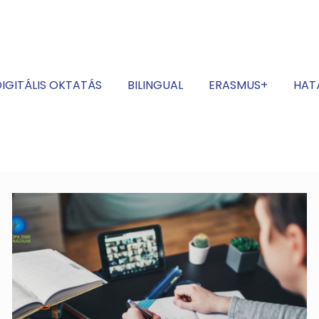
IGITÁLIS OKTATÁS
BILINGUAL
ERASMUS+
HAT