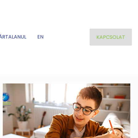
ÁRTALANUL
EN
KAPCSOLAT