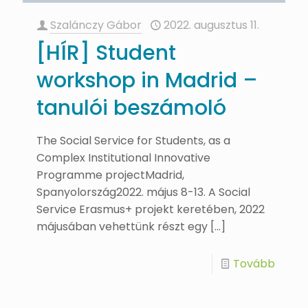
Szalánczy Gábor
2022. augusztus 11.
[HÍR] Student
workshop in Madrid –
tanulói beszámoló
The Social Service for Students, as a
Complex Institutional Innovative
Programme projectMadrid,
Spanyolország2022. május 8-13. A Social
Service Erasmus+ projekt keretében, 2022
májusában vehettünk részt egy
[…]
Tovább