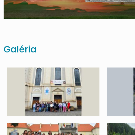
Galéria