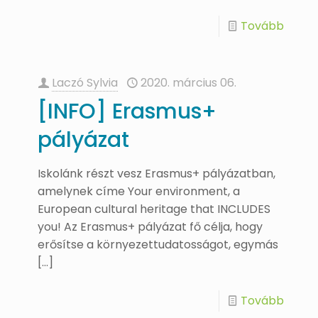
Tovább
Laczó Sylvia
2020. március 06.
[INFO] Erasmus+
pályázat
Iskolánk részt vesz Erasmus+ pályázatban,
amelynek címe Your environment, a
European cultural heritage that INCLUDES
you! Az Erasmus+ pályázat fő célja, hogy
erősítse a környezettudatosságot, egymás
[…]
Tovább