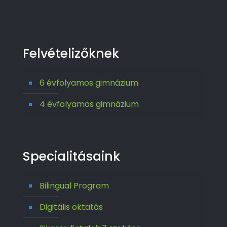
Felvételizőknek
6 évfolyamos gimnázium
4 évfolyamos gimnázium
Specialitásaink
Bilingual Program
Digitális oktatás