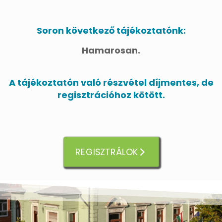
Soron következő tájékoztatónk:
Hamarosan.
A tájékoztatón való részvétel díjmentes, de
regisztrációhoz kötött.
REGISZTRÁLOK