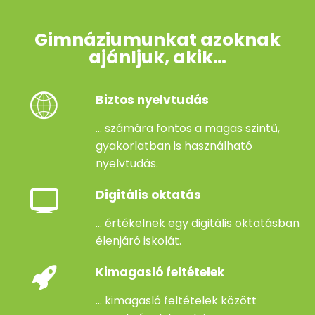
Gimnáziumunkat azoknak
ajánljuk, akik…
Biztos nyelvtudás
... számára fontos a magas szintű,
gyakorlatban is használható
nyelvtudás.
Digitális oktatás
... értékelnek egy digitális oktatásban
élenjáró iskolát.
Kimagasló feltételek
... kimagasló feltételek között