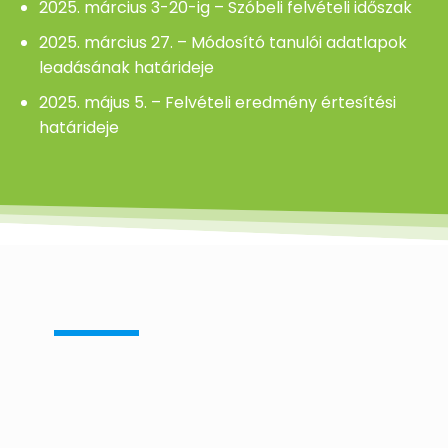
2025. március 3-20-ig – Szóbeli felvételi időszak
2025. március 27. – Módosító tanulói adatlapok
leadásának határideje
2025. május 5. – Felvételi eredmény értesítési
határideje