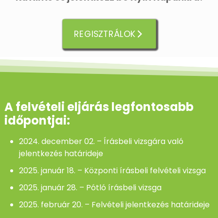
REGISZTRÁLOK
A felvételi eljárás legfontosabb
időpontjai:
2024. december 02. – Írásbeli vizsgára való
jelentkezés határideje
2025. január 18. – Központi írásbeli felvételi vizsga
2025. január 28. – Pótló írásbeli vizsga
2025. február 20. – Felvételi jelentkezés határideje