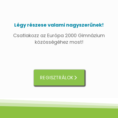
Légy részese valami nagyszerűnek!
Csatlakozz az Európa 2000 Gimnázium
közösségéhez most!
REGISZTRÁLOK