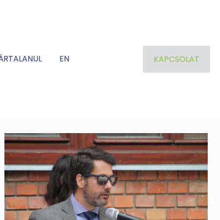
ÁRTALANUL
EN
KAPCSOLAT