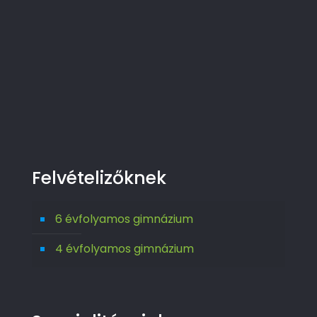
Felvételizőknek
6 évfolyamos gimnázium
4 évfolyamos gimnázium