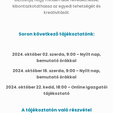
kibontazkotathassa az egyedi tehetségét és
kreativitását.
Soron következő tájékoztatónk:
2024. október 02. szerda, 9:00 – Nyílt nap,
bemutató órákkal
2024. október 16. szerda, 9:00 – Nyílt nap,
bemutató órákkal
2024. október 22. kedd, 18:00 – Online igazgatói
tájékoztató
A tájékoztatón való részvétel