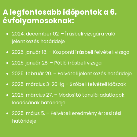
A legfontosabb időpontok a 6.
évfolyamosoknak:
2024. december 02. – Írásbeli vizsgára való
jelentkezés határideje
2025. január 18. – Központi írásbeli felvételi vizsga
2025. január 28. – Pótló írásbeli vizsga
2025. február 20. – Felvételi jelentkezés határideje
2025. március 3-20-ig – Szóbeli felvételi időszak
2025. március 27. – Módosító tanulói adatlapok
leadásának határideje
2025. május 5. – Felvételi eredmény értesítési
határideje