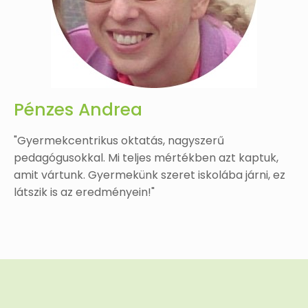
Pénzes Andrea
"Gyermekcentrikus oktatás, nagyszerű
pedagógusokkal. Mi teljes mértékben azt kaptuk,
amit vártunk. Gyermekünk szeret iskolába járni, ez
látszik is az eredményein!"