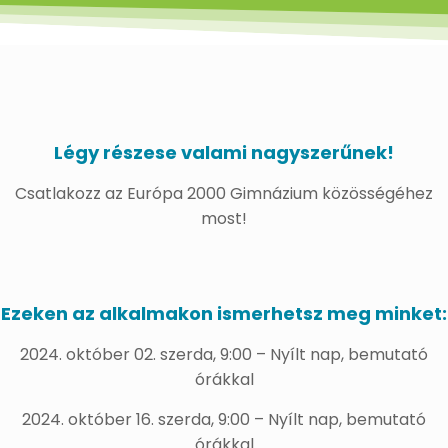
Légy részese valami nagyszerűnek!
Csatlakozz az Európa 2000 Gimnázium közösségéhez
most!
Ezeken az alkalmakon ismerhetsz meg minket:
2024. október 02. szerda, 9:00 – Nyílt nap, bemutató
órákkal
2024. október 16. szerda, 9:00 – Nyílt nap, bemutató
órákkal