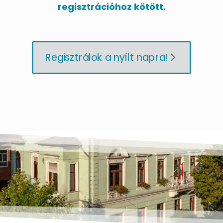
regisztrációhoz kötött.
Regisztrálok a nyílt napra!