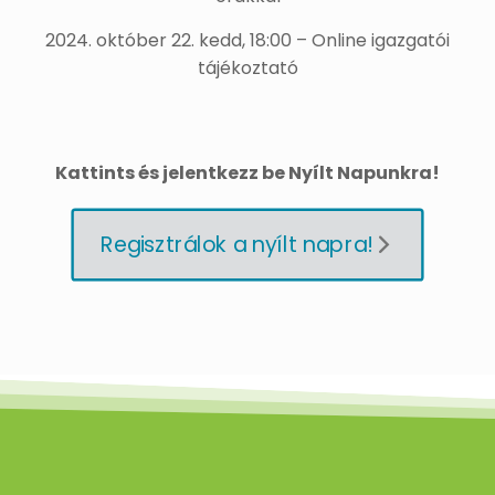
2024. október 22. kedd, 18:00 – Online igazgatói
tájékoztató
Kattints és jelentkezz be Nyílt Napunkra!
Regisztrálok a nyílt napra!